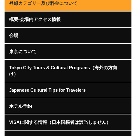
登録カテゴリー及び料金について
概要-会場内アクセス情報
会場
東京について
Tokyo City Tours & Cultural Programs（海外の方向
け）
Japanese Cultural Tips for Travelers
ホテル予約
VISAに関する情報（日本国籍者は該当しません）