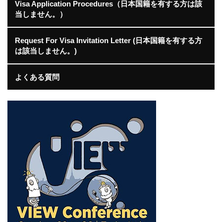
Visa Application Procedures（日本国籍を有する方は該
当しません。）
Request For Visa Invitation Letter (日本国籍を有する方
は該当しません。)
よくある質問