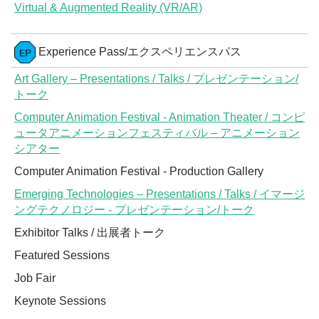
Virtual & Augmented Reality (VR/AR)
Experience Pass/エクスペリエンスパス
Art Gallery – Presentations / Talks / プレゼンテーション/
トーク
Computer Animation Festival - Animation Theater / コンピ
ュータアニメーションフェスティバル – アニメーション
シアター
Computer Animation Festival - Production Gallery
Emerging Technologies – Presentations / Talks / イマージ
ングテクノロジー - プレゼンテーション/トーク
Exhibitor Talks / 出展者トーク
Featured Sessions
Job Fair
Keynote Sessions