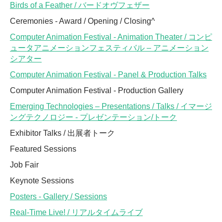
Birds of a Feather / バードオヴフェザー
Ceremonies - Award / Opening / Closing^
Computer Animation Festival - Animation Theater / コンピ
ュータアニメーションフェスティバル – アニメーション
シアター
Computer Animation Festival - Panel & Production Talks
Computer Animation Festival - Production Gallery
Emerging Technologies – Presentations / Talks / イマージ
ングテクノロジー - プレゼンテーション/トーク
Exhibitor Talks / 出展者トーク
Featured Sessions
Job Fair
Keynote Sessions
Posters - Gallery / Sessions
Real-Time Live! / リアルタイムライブ