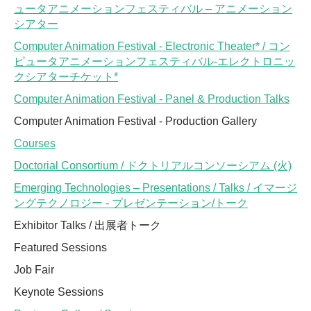
ュータアニメーションフェスティバル – アニメーション
シアター
Computer Animation Festival - Electronic Theater* / コン
ピュータアニメーションフェスティバル-エレクトロニッ
クシアターチケット*
Computer Animation Festival - Panel & Production Talks
Computer Animation Festival - Production Gallery
Courses
Doctorial Consortium / ドクトリアルコンソーシアム (火)
Emerging Technologies – Presentations / Talks / イマージ
ングテクノロジー - プレゼンテーション/トーク
Exhibitor Talks / 出展者トーク
Featured Sessions
Job Fair
Keynote Sessions