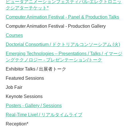
ピュータアニメーションフェスティバル-エレクトロニッ
クシアターチケット*
Computer Animation Festival - Panel & Production Talks
Computer Animation Festival - Production Gallery
Courses
Doctorial Consortium / ドクトリアルコンソーシアム (火)
Emerging Technologies – Presentations / Talks / イマージ
ングテクノロジー - プレゼンテーション/トーク
Exhibitor Talks / 出展者トーク
Featured Sessions
Job Fair
Keynote Sessions
Posters - Gallery / Sessions
Real-Time Live! / リアルタイムライブ
Reception*